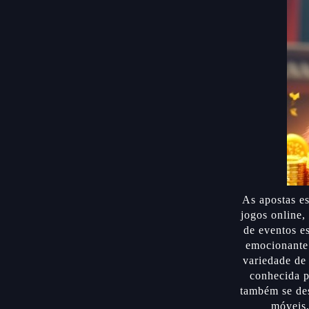
As apostas e
jogos online,
de eventos e
emocionante.
variedade de 
conhecida p
também se des
móveis,