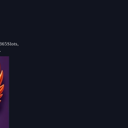
 365Slots,
.