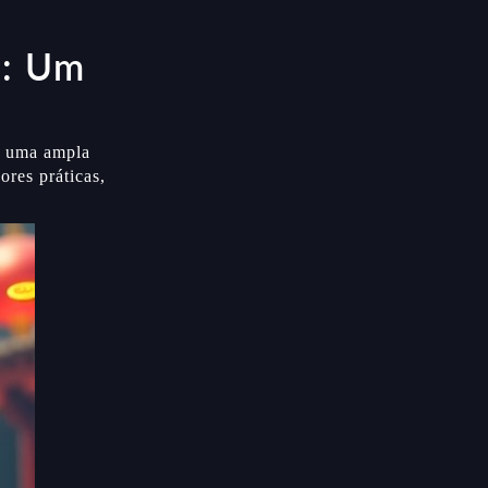
s: Um
e uma ampla
ores práticas,