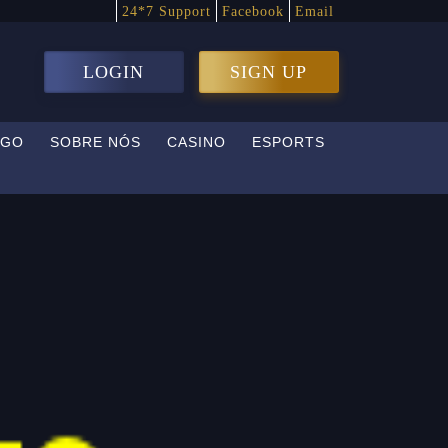
24*7 Support
Facebook
Email
LOGIN
SIGN UP
OGO
SOBRE NÓS
CASINO
ESPORTS