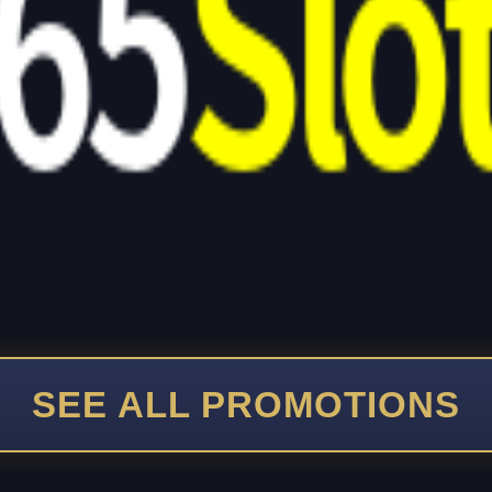
SEE ALL PROMOTIONS