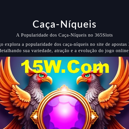
Caça-Níqueis
A Popularidade dos Caça-Níqueis no 365Slots
go explora a popularidade dos caça-níqueis no site de apostas
detalhando sua variedade, atração e a evolução do jogo online