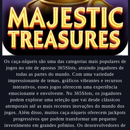
Os caça-níqueis são uma das categorias mais populares de
jogos no site de apostas 365Slots, atraindo jogadores de
todas as partes do mundo. Com uma variedade
impressionante de temas, gráficos vibrantes e recursos
interativos, esses jogos oferecem uma experiência
emocionante e envolvente. No 365Slots, os jogadores
podem explorar uma seleção que vai desde clássicos
atemporais até as mais recentes inovações do mundo dos
jogos. Além disso, muitos caça-níqueis oferecem jackpots
progressivos que podem transformar um pequeno
investimento em grandes prêmios. Os desenvolvedores de