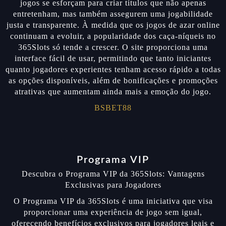
jogos se esforçam para criar títulos que não apenas
entretenham, mas também assegurem uma jogabilidade
justa e transparente. À medida que os jogos de azar online
continuam a evoluir, a popularidade dos caça-níqueis no
365Slots só tende a crescer. O site proporciona uma
interface fácil de usar, permitindo que tanto iniciantes
quanto jogadores experientes tenham acesso rápido a todas
as opções disponíveis, além de bonificações e promoções
atrativas que aumentam ainda mais a emoção do jogo.
BSBET88
Programa VIP
Descubra o Programa VIP da 365Slots: Vantagens
Exclusivas para Jogadores
O Programa VIP da 365Slots é uma iniciativa que visa
proporcionar uma experiência de jogo sem igual,
oferecendo benefícios exclusivos para jogadores leais e