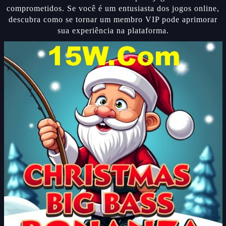
comprometidos. Se você é um entusiasta dos jogos online,
descubra como se tornar um membro VIP pode aprimorar
sua experiência na plataforma.