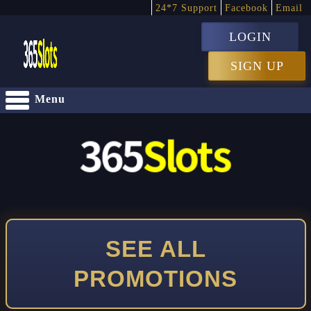
24*7 Support
Facebook
Email
LOGIN
SIGN UP
Menu
SEE ALL
PROMOTIONS