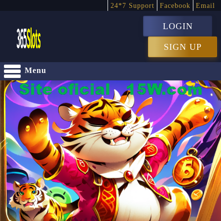
24*7 Support
Facebook
Email
LOGIN
SIGN UP
Menu