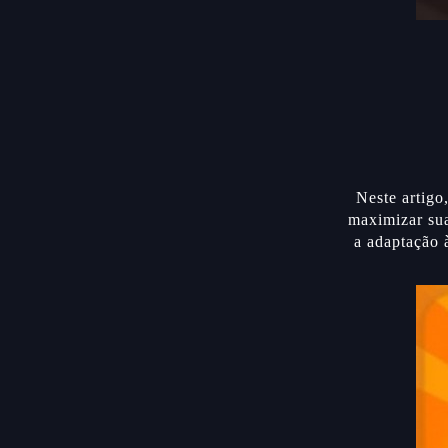
Neste artigo
maximizar sua
a adaptação 