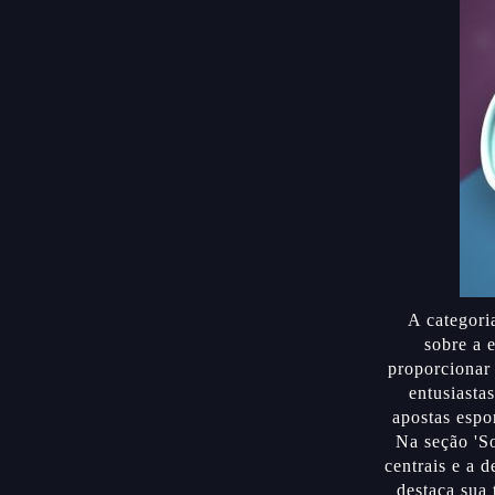
A categori
sobre a 
proporcionar 
entusiasta
apostas espo
Na seção 'So
centrais e a 
destaca sua 