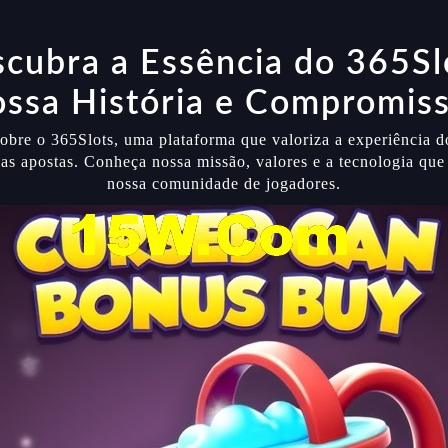
cubra a Essência do 365Sl
ssa História e Compromis
obre o 365Slots, uma plataforma que valoriza a experiência d
as apostas. Conheça nossa missão, valores e a tecnologia que
nossa comunidade de jogadores.