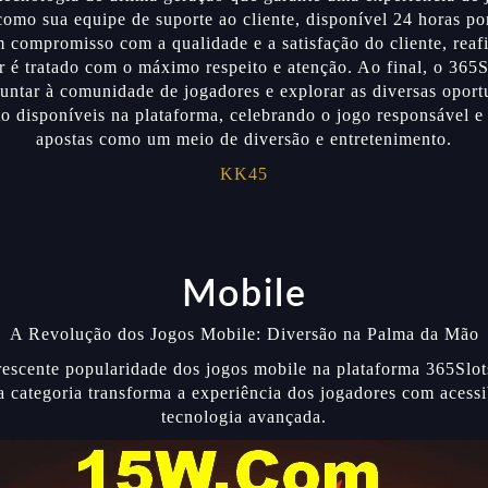
omo sua equipe de suporte ao cliente, disponível 24 horas po
compromisso com a qualidade e a satisfação do cliente, rea
r é tratado com o máximo respeito e atenção. Ao final, o 365S
juntar à comunidade de jogadores e explorar as diversas opor
o disponíveis na plataforma, celebrando o jogo responsável 
apostas como um meio de diversão e entretenimento.
KK45
Mobile
A Revolução dos Jogos Mobile: Diversão na Palma da Mão
rescente popularidade dos jogos mobile na plataforma 365Slot
 categoria transforma a experiência dos jogadores com acessi
tecnologia avançada.