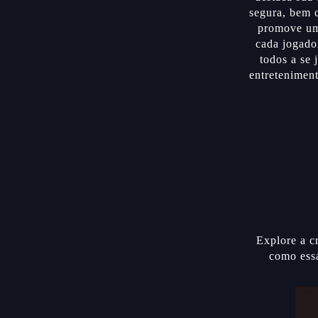
segura, bem c
promove um 
cada jogado
todos a se 
entreteniment
Explore a c
como essa