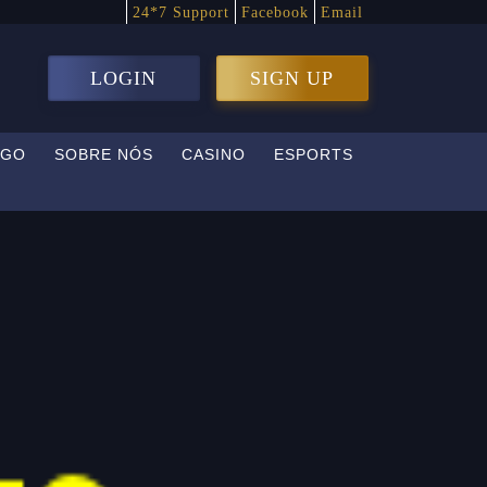
24*7 Support
Facebook
Email
LOGIN
SIGN UP
OGO
SOBRE NÓS
CASINO
ESPORTS