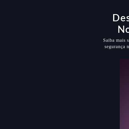
Des
No
Saiba mais s
segurança n