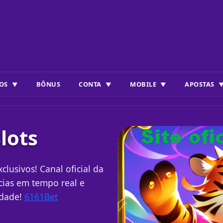
OS
BÔNUS
CONTA
MOBILE
APOSTAS
lots
lusivos! Canal oficial da
cias em tempo real e
idade!
6161Bet