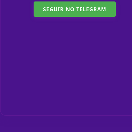
SEGUIR NO TELEGRAM