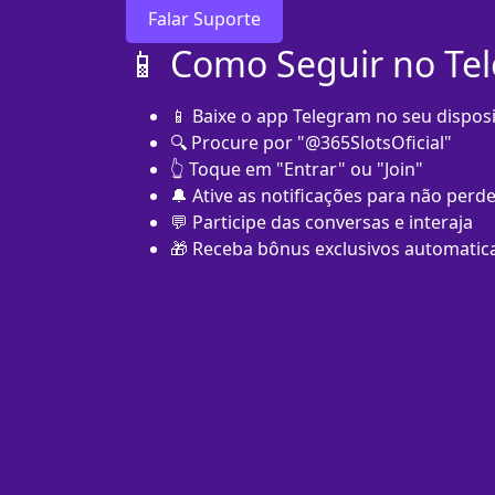
Falar Suporte
📱 Como Seguir no Te
📱 Baixe o app Telegram no seu disposi
🔍 Procure por "@365SlotsOficial"
👆 Toque em "Entrar" ou "Join"
🔔 Ative as notificações para não perd
💬 Participe das conversas e interaja
🎁 Receba bônus exclusivos automati