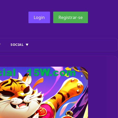
Login
Registrar-se
SOCIAL