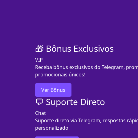
🎁 Bônus Exclusivos
VIP
Receba bônus exclusivos do Telegram, prom
promocionais únicos!
Ver Bônus
💬 Suporte Direto
Chat
Suporte direto via Telegram, respostas ráp
personalizado!