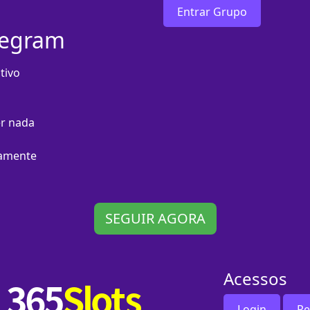
Entrar Grupo
legram
tivo
er nada
camente
SEGUIR AGORA
Acessos
Login
Re