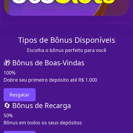
Tipos de Bônus Disponíveis
Escolha o bônus perfeito para você
🎁 Bônus de Boas-Vindas
100%
Dobre seu primeiro depósito até R$ 1.000
Resgatar
🔄 Bônus de Recarga
50%
Bônus em todos os seus depósitos