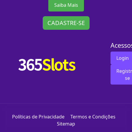
Saiba Mais
CADASTRE-SE
Acesso
Login
Registr
se
Políticas de Privacidade
Termos e Condições
Sitemap