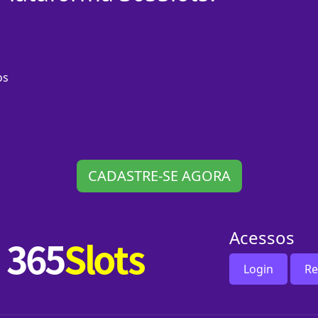
os
CADASTRE-SE AGORA
Acessos
Login
Re