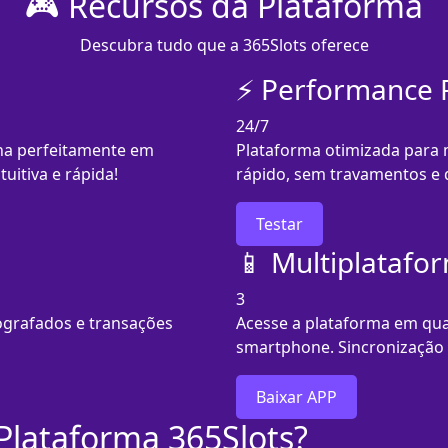
🎮 Recursos da Plataforma
Descubra tudo que a 365Slots oferece
⚡ Performance 
24/7
na perfeitamente em
Plataforma otimizada para
uitiva e rápida!
rápido, sem travamentos e d
Testar
📱 Multiplatafo
3
ografados e transações
Acesse a plataforma em qual
smartphone. Sincronização 
Baixar APP
 Plataforma 365Slots?