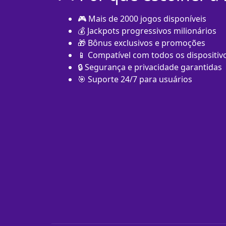
🎮 Mais de 2000 jogos disponíveis
💰 Jackpots progressivos milionários
🎁 Bônus exclusivos e promoções
📱 Compatível com todos os dispositiv
🔒 Segurança e privacidade garantidas
🎯 Suporte 24/7 para usuários