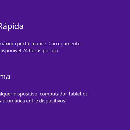
Rápida
 máxima performance. Carregamento
isponível 24 horas por dia!
rma
quer dispositivo: computador, tablet ou
automática entre dispositivos!