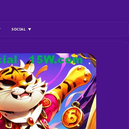
SOCIAL