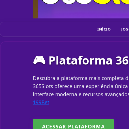
INÍCIO
JOG
🎮 Plataforma 36
Descubra a plataforma mais completa de
365Slots oferece uma experiência única
interface moderna e recursos avançado
199Bet
ACESSAR PLATAFORMA