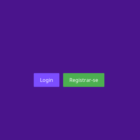
Login
Registrar-se