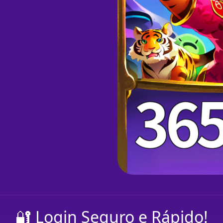
🔐 Login Seguro e Rápido!