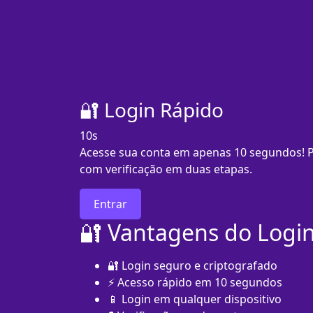
🔐 Login Rápido
10s
Acesse sua conta em apenas 10 segundos! P
com verificação em duas etapas.
Entrar
🔐 Vantagens do Login
🔐 Login seguro e criptografado
⚡ Acesso rápido em 10 segundos
📱 Login em qualquer dispositivo