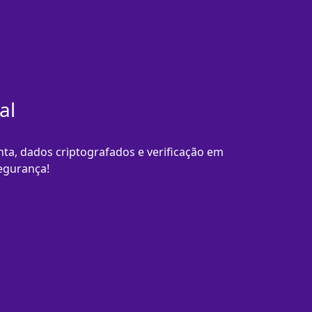
al
ta, dados criptografados e verificação em
egurança!