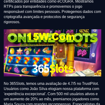
certificados por entidades como eCOGRA. Mostramos
RTPs para transparência e promovemos o jogo
responsável com limites pessoais. Protegemos dados com
criptografia avançada e protocolos de segurança
rigorosos.
No 365Slots, temos uma avaliação de 4.7/5 no TrustPilot.
Usuários como João Silva elogiam nossa plataforma com
'experiência excepcional'. Com 500 mil usuários ativos e
um aumento de 20% ao mês, premiamos jogadores como
Maria Souza com grandes recompensas. Especialistas da