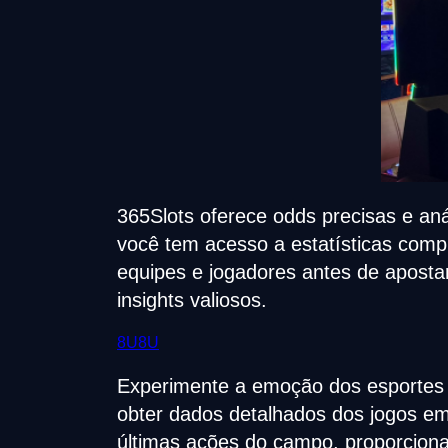
365Slots oferece odds precisas e an
você tem acesso a estatísticas com
equipes e jogadores antes de aposta
insights valiosos.
8U8U
Experimente a emoção dos esportes a
obter dados detalhados dos jogos em
últimas ações do campo, proporciona