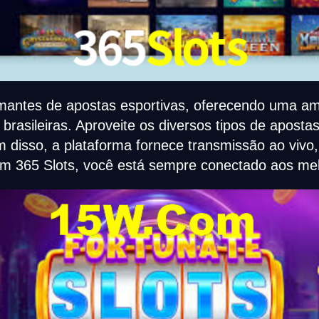
 amantes de apostas esportivas, oferecendo uma a
as brasileiras. Aproveite os diversos tipos de apo
m disso, a plataforma fornece transmissão ao viv
m 365 Slots, você está sempre conectado aos melh