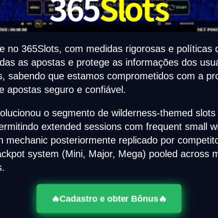
e no 365Slots, com medidas rigorosas e políticas
das as apostas e protege as informações dos usu
ts, sabendo que estamos comprometidos com a pr
 apostas seguro e confiável.
volucionou o segmento de wilderness-themed slots
ermitindo extended sessions com frequent small w
in mechanic posteriormente replicado por competit
 jackpot system (Mini, Major, Mega) pooled across 
s.
🔥Cadastro e obter Bônus🔥