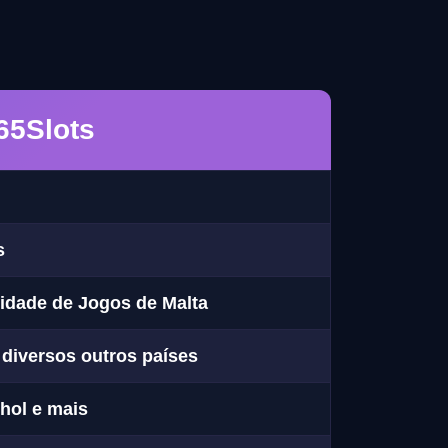
65Slots
s
idade de Jogos de Malta
 diversos outros países
hol e mais