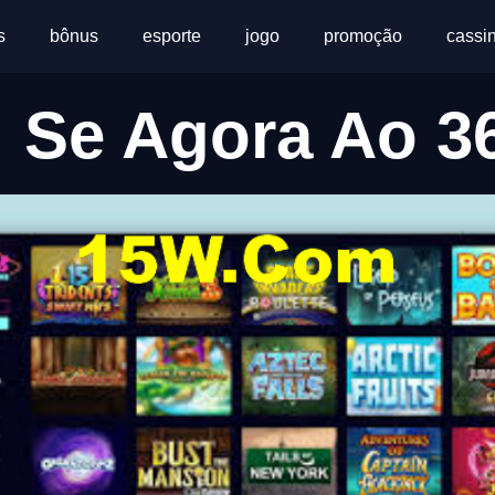
s
bônus
esporte
jogo
promoção
cassi
: Se Agora Ao 3