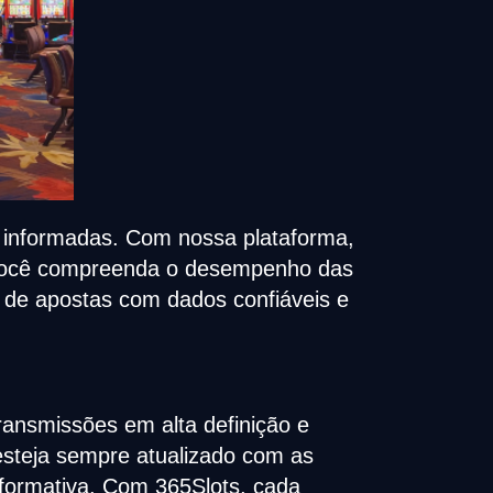
s informadas. Com nossa plataforma,
e você compreenda o desempenho das
 de apostas com dados confiáveis e
ransmissões em alta definição e
esteja sempre atualizado com as
nformativa. Com 365Slots, cada