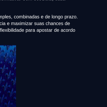
imples, combinadas e de longo prazo.
ncia e maximizar suas chances de
lexibilidade para apostar de acordo