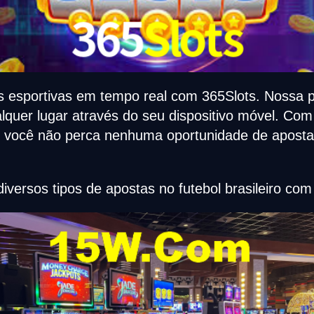
 esportivas em tempo real com 365Slots. Nossa pl
lquer lugar através do seu dispositivo móvel. Com
e você não perca nenhuma oportunidade de aposta
diversos tipos de apostas no futebol brasileiro com