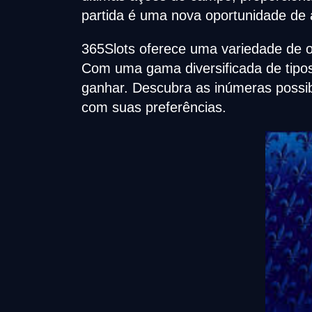
partida é uma nova oportunidade de 
365Slots oferece uma variedade de o
Com uma gama diversificada de tipos
ganhar. Descubra as inúmeras possibi
com suas preferências.