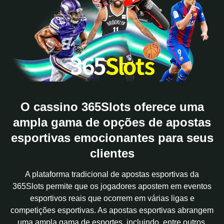
O cassino 365Slots oferece uma
ampla gama de opções de apostas
esportivas emocionantes para seus
clientes
A plataforma tradicional de apostas esportivas da
365Slots permite que os jogadores apostem em eventos
esportivos reais que ocorrem em várias ligas e
competições esportivas. As apostas esportivas abrangem
uma ampla gama de esportes, incluindo, entre outros,