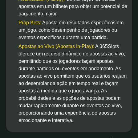
apostas em um bilhete para obter um potencial de
pagamento maior.
Prop Bets:
Aposta em resultados específicos em
um jogo, como desempenho de jogadores ou
eventos específicos durante uma partida.
Apostas ao Vivo (Apostas In-Play):
A 365Slots
oferece um recurso dinâmico de apostas ao vivo,
permitindo que os jogadores façam apostas
durante partidas ou eventos em andamento. As
apostas ao vivo permitem que os usuários reajam
ao desenrolar da ação em tempo real e façam
apostas à medida que o jogo avança. As
probabilidades e as opções de apostas podem
mudar rapidamente durante os eventos ao vivo,
proporcionando uma experiência de apostas
emocionante e interativa.