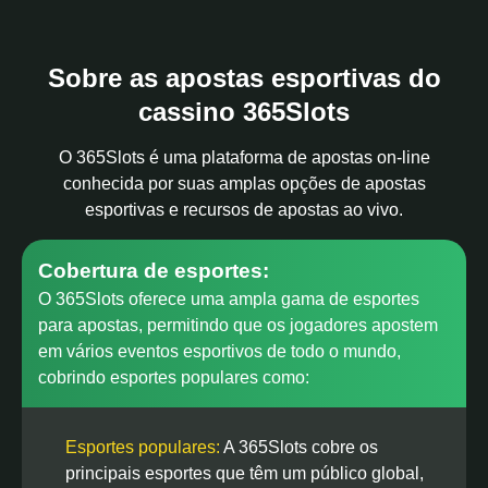
Sobre as apostas esportivas do
cassino 365Slots
O 365Slots é uma plataforma de apostas on-line
conhecida por suas amplas opções de apostas
esportivas e recursos de apostas ao vivo.
Cobertura de esportes:
O 365Slots oferece uma ampla gama de esportes
para apostas, permitindo que os jogadores apostem
em vários eventos esportivos de todo o mundo,
cobrindo esportes populares como:
Esportes populares:
A 365Slots cobre os
principais esportes que têm um público global,