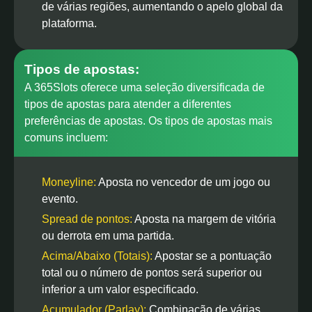
de várias regiões, aumentando o apelo global da
plataforma.
Tipos de apostas:
A 365Slots oferece uma seleção diversificada de
tipos de apostas para atender a diferentes
preferências de apostas. Os tipos de apostas mais
comuns incluem:
Moneyline:
Aposta no vencedor de um jogo ou
evento.
Spread de pontos:
Aposta na margem de vitória
ou derrota em uma partida.
Acima/Abaixo (Totais):
Apostar se a pontuação
total ou o número de pontos será superior ou
inferior a um valor especificado.
Acumulador (Parlay):
Combinação de várias