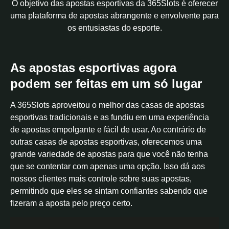
O objetivo das apostas esportivas da 365Slots é oferecer
uma plataforma de apostas abrangente e envolvente para
os entusiastas do esporte.
As apostas esportivas agora
podem ser feitas em um só lugar
A 365Slots aproveitou o melhor das casas de apostas
esportivas tradicionais e as fundiu em uma experiência
de apostas empolgante e fácil de usar. Ao contrário de
outras casas de apostas esportivas, oferecemos uma
grande variedade de apostas para que você não tenha
que se contentar com apenas uma opção. Isso dá aos
nossos clientes mais controle sobre suas apostas,
permitindo que eles se sintam confiantes sabendo que
fizeram a aposta pelo preço certo.