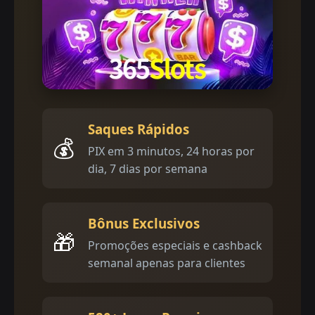
Saques Rápidos
💰
PIX em 3 minutos, 24 horas por
dia, 7 dias por semana
Bônus Exclusivos
🎁
Promoções especiais e cashback
semanal apenas para clientes