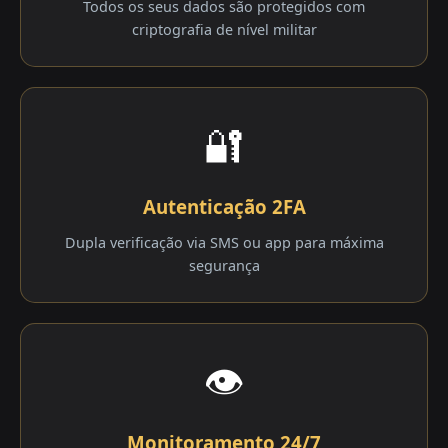
Todos os seus dados são protegidos com
criptografia de nível militar
🔐
Autenticação 2FA
Dupla verificação via SMS ou app para máxima
segurança
👁️
Monitoramento 24/7