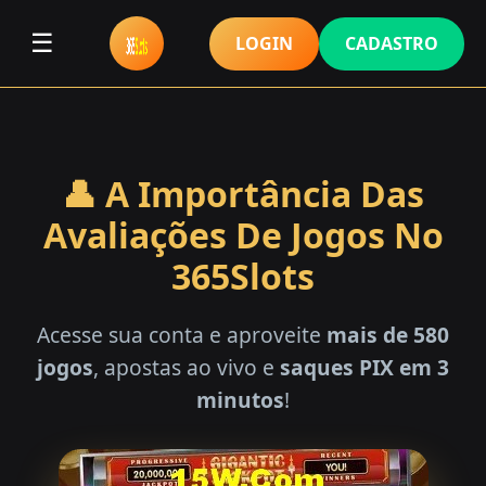
☰
LOGIN
CADASTRO
👤 A Importância Das
Avaliações De Jogos No
365Slots
Acesse sua conta e aproveite
mais de 580
jogos
, apostas ao vivo e
saques PIX em 3
minutos
!