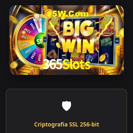
🛡️
Criptografia SSL 256-bit