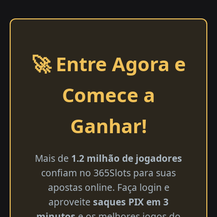
🚀 Entre Agora e
Comece a
Ganhar!
Mais de
1.2 milhão de jogadores
confiam no 365Slots para suas
apostas online. Faça login e
aproveite
saques PIX em 3
minutos
e os melhores jogos do