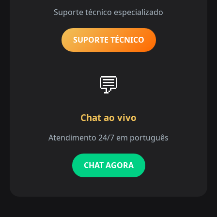
Suporte técnico especializado
SUPORTE TÉCNICO
💬
Chat ao vivo
Atendimento 24/7 em português
CHAT AGORA