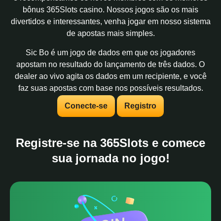
bônus 365Slots casino. Nossos jogos são os mais
divertidos e interessantes, venha jogar em nosso sistema
de apostas mais simples.
Sic Bo é um jogo de dados em que os jogadores
apostam no resultado do lançamento de três dados. O
dealer ao vivo agita os dados em um recipiente, e você
faz suas apostas com base nos possíveis resultados.
Conecte-se
Registro
Registre-se na 365Slots e comece
sua jornada no jogo!