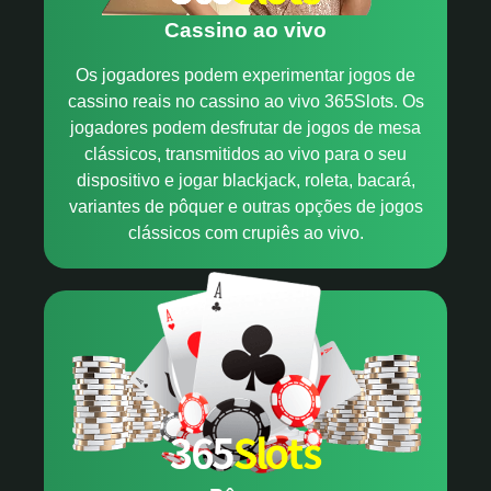
Cassino ao vivo
Os jogadores podem experimentar jogos de
cassino reais no cassino ao vivo 365Slots. Os
jogadores podem desfrutar de jogos de mesa
clássicos, transmitidos ao vivo para o seu
dispositivo e jogar blackjack, roleta, bacará,
variantes de pôquer e outras opções de jogos
clássicos com crupiês ao vivo.