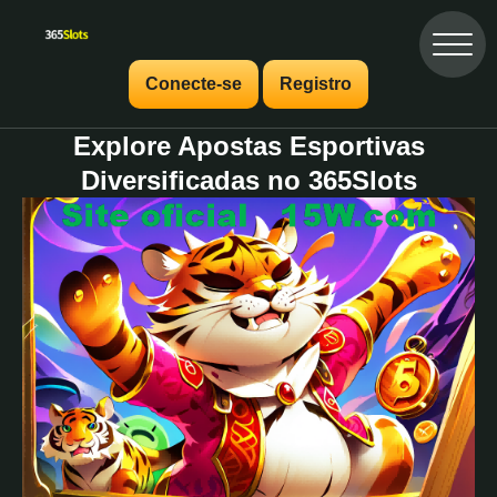
Conecte-se
Registro
Explore Apostas Esportivas
Diversificadas no 365Slots