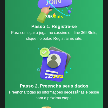
Passo 1. Registre-se
Para começar a jogar no cassino on-line 365Slots,
clique no botão Registrar no site.
Passo 2. Preencha seus dados
Preencha todas as informações necessárias e passe
para a próxima etapa!