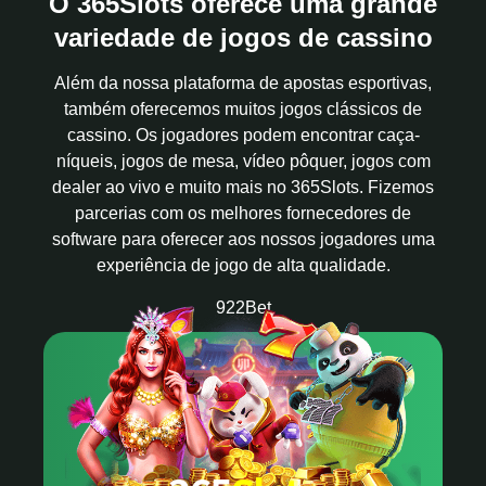
O 365Slots oferece uma grande
variedade de jogos de cassino
Além da nossa plataforma de apostas esportivas,
também oferecemos muitos jogos clássicos de
cassino. Os jogadores podem encontrar caça-
níqueis, jogos de mesa, vídeo pôquer, jogos com
dealer ao vivo e muito mais no 365Slots. Fizemos
parcerias com os melhores fornecedores de
software para oferecer aos nossos jogadores uma
experiência de jogo de alta qualidade.
922Bet