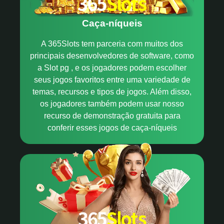
Caça-níqueis
A 365Slots tem parceria com muitos dos
principais desenvolvedores de software, como
a Slot pg , e os jogadores podem escolher
seus jogos favoritos entre uma variedade de
temas, recursos e tipos de jogos. Além disso,
os jogadores também podem usar nosso
recurso de demonstração gratuita para
conferir esses jogos de caça-níqueis