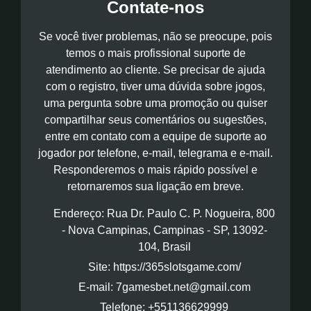
Contate-nos
Se você tiver problemas, não se preocupe, pois
temos o mais profissional suporte de
atendimento ao cliente. Se precisar de ajuda
com o registro, tiver uma dúvida sobre jogos,
uma pergunta sobre uma promoção ou quiser
compartilhar seus comentários ou sugestões,
entre em contato com a equipe de suporte ao
jogador por telefone, e-mail, telegrama e e-mail.
Responderemos o mais rápido possível e
retornaremos sua ligação em breve.
Endereço: Rua Dr. Paulo C. P. Nogueira, 800
- Nova Campinas, Campinas - SP, 13092-
104, Brasil
Site: https://365slotsgame.com/
E-mail:
7gamesbet.net@gmail.com
Telefone: +551136629999