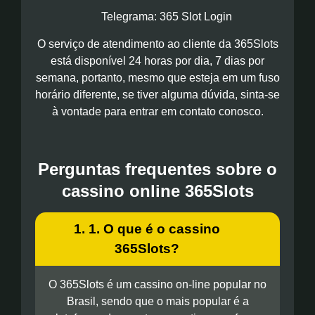
Telegrama: 365 Slot Login
O serviço de atendimento ao cliente da 365Slots
está disponível 24 horas por dia, 7 dias por
semana, portanto, mesmo que esteja em um fuso
horário diferente, se tiver alguma dúvida, sinta-se
à vontade para entrar em contato conosco.
Perguntas frequentes sobre o
cassino online 365Slots
1. 1. O que é o cassino
365Slots?
O 365Slots é um cassino on-line popular no
Brasil, sendo que o mais popular é a