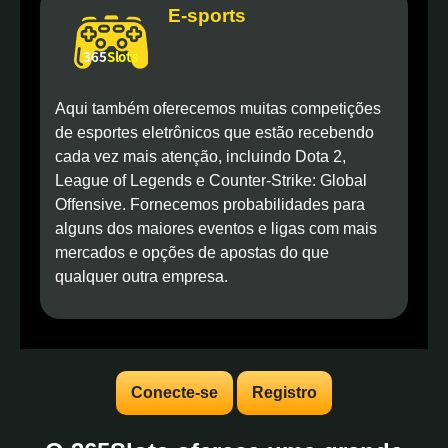
E-sports
Aqui também oferecemos muitas competições
de esportes eletrônicos que estão recebendo
cada vez mais atenção, incluindo Dota 2,
League of Legends e Counter-Strike: Global
Offensive. Fornecemos probabilidades para
alguns dos maiores eventos e ligas com mais
mercados e opções de apostas do que
qualquer outra empresa.
Conecte-se
Registro